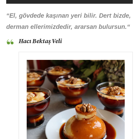
“El, gövdede kaşınan yeri bilir. Dert bizde,
derman ellerimizdedir, ararsan bulursun.
“
Hacı Bektaş Veli