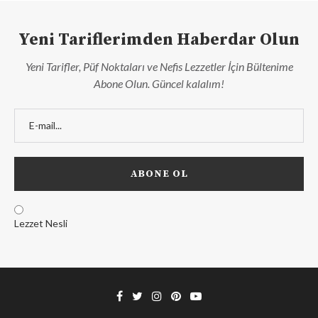
Yeni Tariflerimden Haberdar Olun
Yeni Tarifler, Püf Noktaları ve Nefis Lezzetler İçin Bültenime
Abone Olun. Güncel kalalım!
Lezzet Nesli