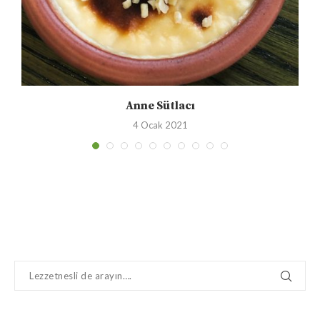
Anne Sütlacı
4 Ocak 2021