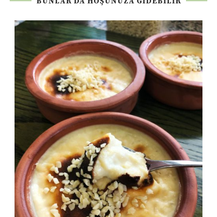
BUNLAR DA HOŞUNUZA GIDEBILIR