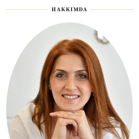
HAKKIMDA