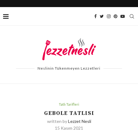
Neslinin Tükenmeyen Lezzetleri
Tatlı Tarifleri
GEBOLE TATLISI
written by
Lezzet Nesli
15 Kasım 2021