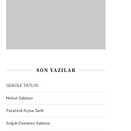
SON YAZILAR
GEBOLE TATLISI
Nohut Salatası
Patatesli Açma Tarifi
Soğuk Domates Salatası