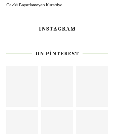
Cevizli Bayatlamayan Kurabiye
INSTAGRAM
ON PINTEREST