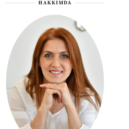
HAKKIMDA