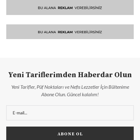
Yeni Tariflerimden Haberdar Olun
Yeni Tarifler, Püf Noktaları ve Nefis Lezzetler İçin Bültenime
Abone Olun. Güncel kalalım!