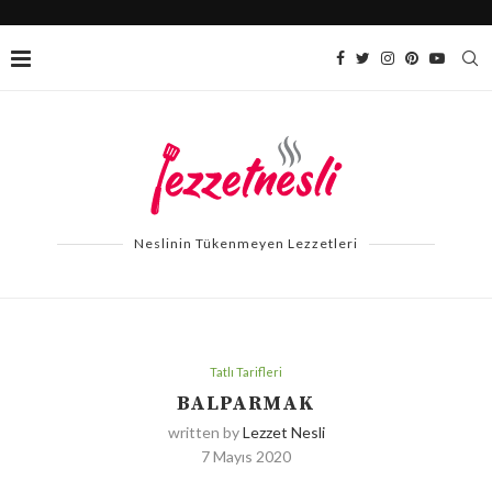
Neslinin Tükenmeyen Lezzetleri
Tatlı Tarifleri
BALPARMAK
written by
Lezzet Nesli
7 Mayıs 2020