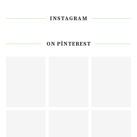
INSTAGRAM
ON PINTEREST