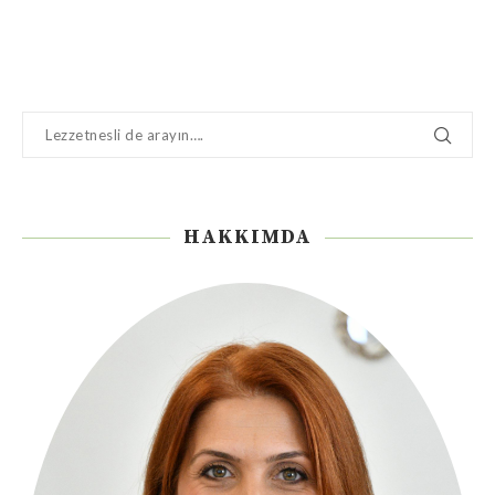
HAKKIMDA