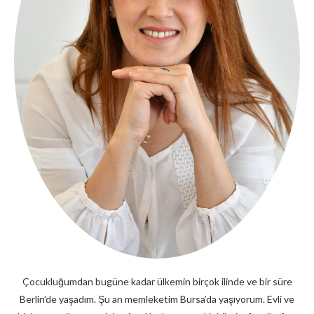
Çocukluğumdan bugüne kadar ülkemin birçok ilinde ve bir süre
Berlin’de yaşadım. Şu an memleketim Bursa’da yaşıyorum. Evli ve