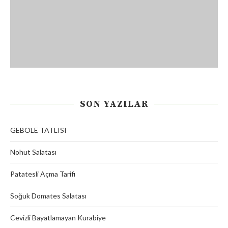
SON YAZILAR
GEBOLE TATLISI
Nohut Salatası
Patatesli Açma Tarifi
Soğuk Domates Salatası
Cevizli Bayatlamayan Kurabiye