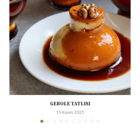
GEBOLE TATLISI
15 Kasım 2021