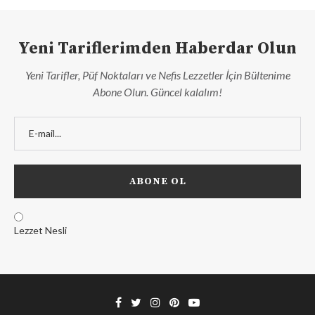
Yeni Tariflerimden Haberdar Olun
Yeni Tarifler, Püf Noktaları ve Nefis Lezzetler İçin Bültenime
Abone Olun. Güncel kalalım!
Lezzet Nesli