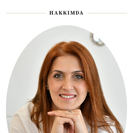
HAKKIMDA