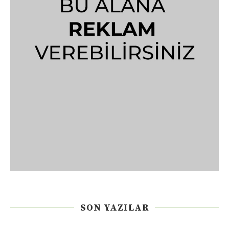
SON YAZILAR