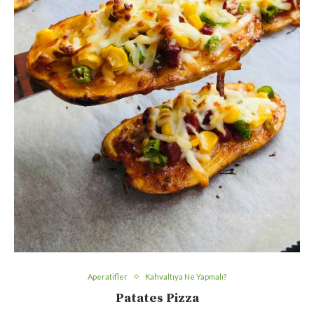
Aperatifler
Kahvaltıya Ne Yapmalı?
Patates Pizza