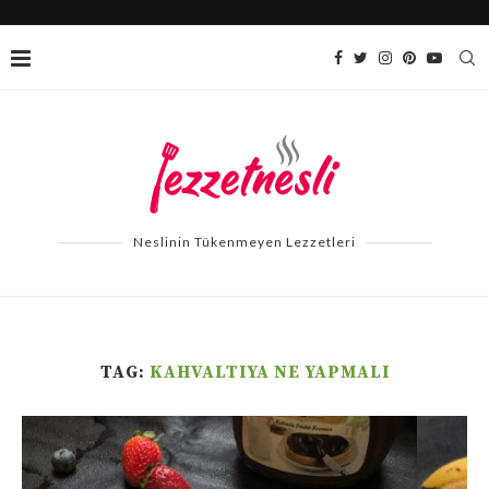
Neslinin Tükenmeyen Lezzetleri
TAG:
KAHVALTIYA NE YAPMALI