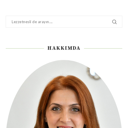
HAKKIMDA