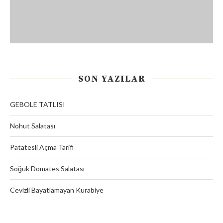
SON YAZILAR
GEBOLE TATLISI
Nohut Salatası
Patatesli Açma Tarifi
Soğuk Domates Salatası
Cevizli Bayatlamayan Kurabiye