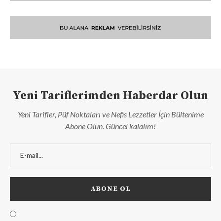
Yeni Tariflerimden Haberdar Olun
Yeni Tarifler, Püf Noktaları ve Nefis Lezzetler İçin Bültenime
Abone Olun. Güncel kalalım!