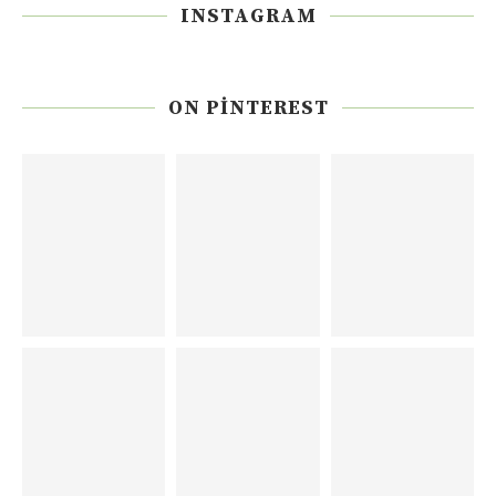
INSTAGRAM
ON PINTEREST