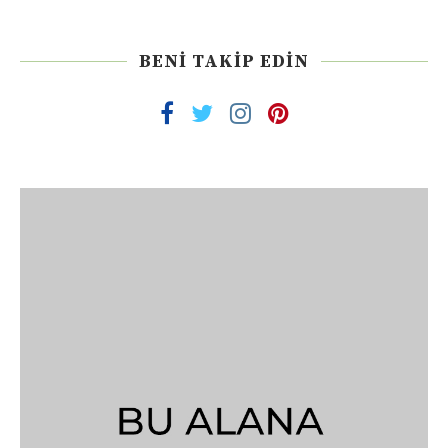
BENI TAKIP EDIN