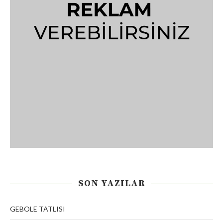
SON YAZILAR
GEBOLE TATLISI