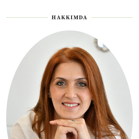
HAKKIMDA