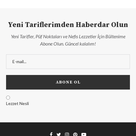
Yeni Tariflerimden Haberdar Olun
Yeni Tarifler, Püf Noktaları ve Nefis Lezzetler İçin Bültenime
Abone Olun. Güncel kalalım!
Lezzet Nesli