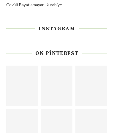
Cevizli Bayatlamayan Kurabiye
INSTAGRAM
ON PINTEREST