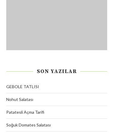
SON YAZILAR
GEBOLE TATLISI
Nohut Salatası
Patatesli Açma Tarifi
Soğuk Domates Salatası