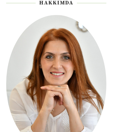
HAKKIMDA