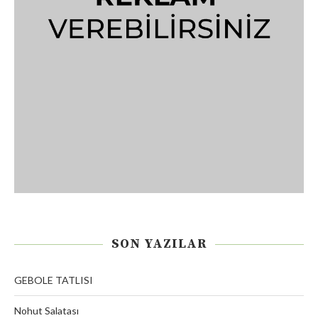
SON YAZILAR
GEBOLE TATLISI
Nohut Salatası