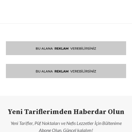
Yeni Tariflerimden Haberdar Olun
Yeni Tarifler, Püf Noktaları ve Nefis Lezzetler İçin Bültenime
Abone Olun. Güncel kalalım!