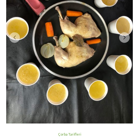
Çorba Tarifleri