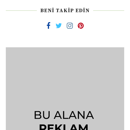
BENI TAKIP EDIN