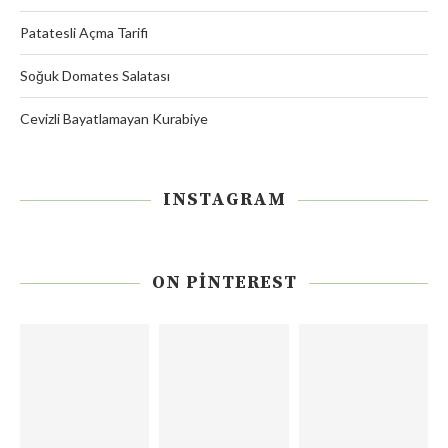
Patatesli Açma Tarifi
Soğuk Domates Salatası
Cevizli Bayatlamayan Kurabiye
INSTAGRAM
ON PINTEREST