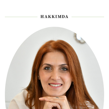
HAKKIMDA