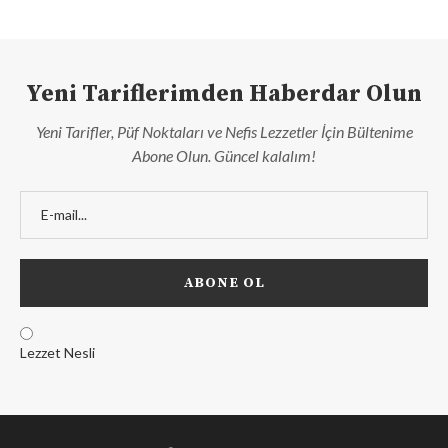
Yeni Tariflerimden Haberdar Olun
Yeni Tarifler, Püf Noktaları ve Nefis Lezzetler İçin Bültenime
Abone Olun. Güncel kalalım!
Lezzet Nesli