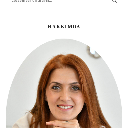
HAKKIMDA