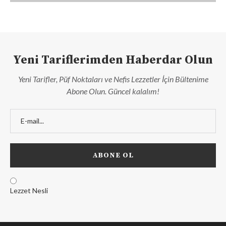
Yeni Tariflerimden Haberdar Olun
Yeni Tarifler, Püf Noktaları ve Nefis Lezzetler İçin Bültenime
Abone Olun. Güncel kalalım!
Lezzet Nesli