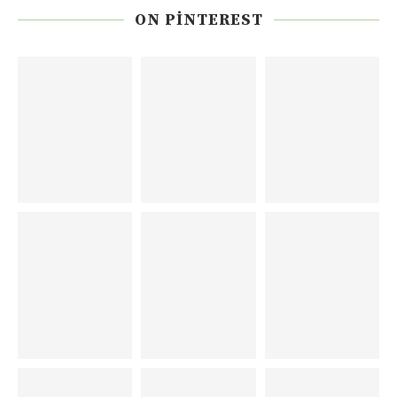
ON PINTEREST