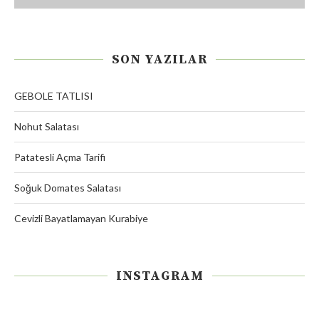
SON YAZILAR
GEBOLE TATLISI
Nohut Salatası
Patatesli Açma Tarifi
Soğuk Domates Salatası
Cevizli Bayatlamayan Kurabiye
INSTAGRAM