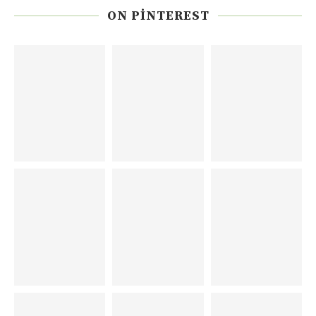
ON PINTEREST