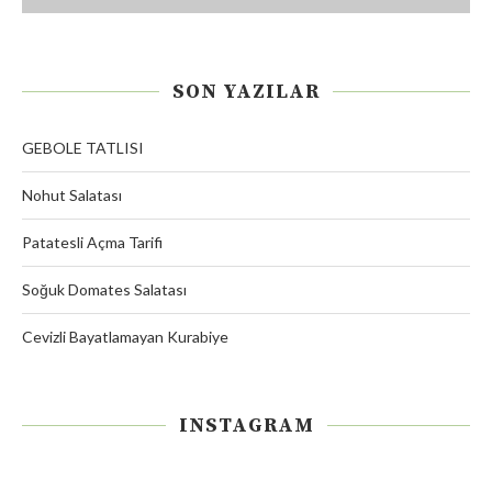
SON YAZILAR
GEBOLE TATLISI
Nohut Salatası
Patatesli Açma Tarifi
Soğuk Domates Salatası
Cevizli Bayatlamayan Kurabiye
INSTAGRAM