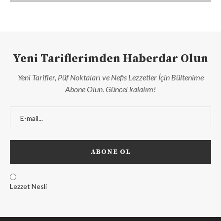
Yeni Tariflerimden Haberdar Olun
Yeni Tarifler, Püf Noktaları ve Nefis Lezzetler İçin Bültenime
Abone Olun. Güncel kalalım!
Lezzet Nesli