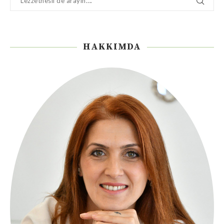
HAKKIMDA