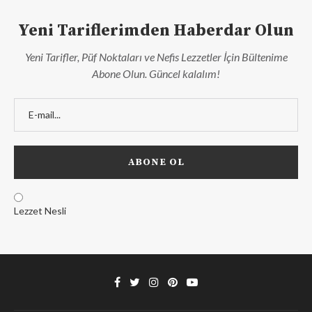
Yeni Tariflerimden Haberdar Olun
Yeni Tarifler, Püf Noktaları ve Nefis Lezzetler İçin Bültenime
Abone Olun. Güncel kalalım!
Lezzet Nesli