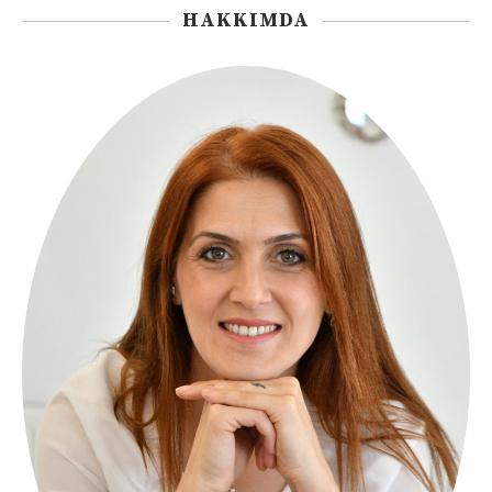
HAKKIMDA