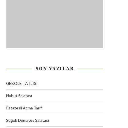
SON YAZILAR
GEBOLE TATLISI
Nohut Salatası
Patatesli Açma Tarifi
Soğuk Domates Salatası