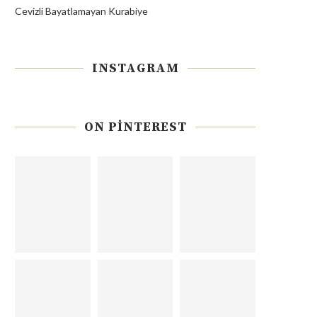
Cevizli Bayatlamayan Kurabiye
INSTAGRAM
ON PINTEREST