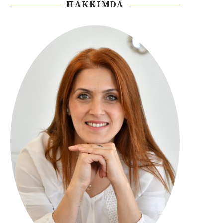
HAKKIMDA