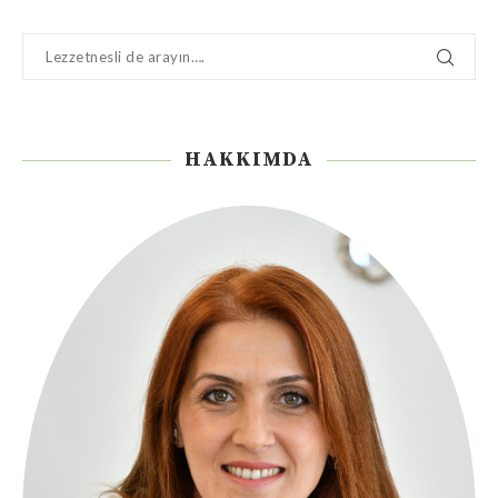
HAKKIMDA