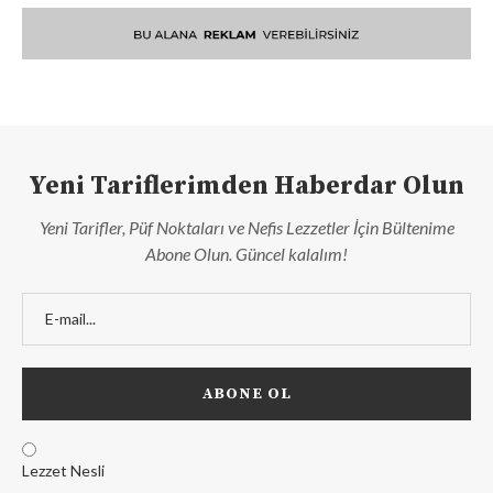
Yeni Tariflerimden Haberdar Olun
Yeni Tarifler, Püf Noktaları ve Nefis Lezzetler İçin Bültenime
Abone Olun. Güncel kalalım!
Lezzet Nesli