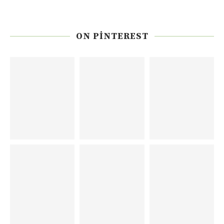
ON PINTEREST