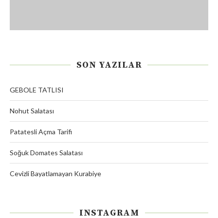
SON YAZILAR
GEBOLE TATLISI
Nohut Salatası
Patatesli Açma Tarifi
Soğuk Domates Salatası
Cevizli Bayatlamayan Kurabiye
INSTAGRAM