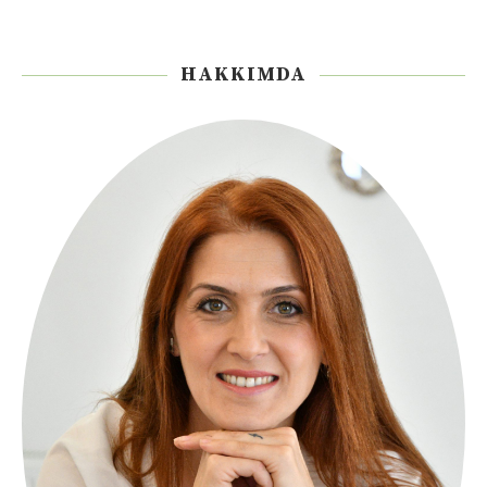
HAKKIMDA