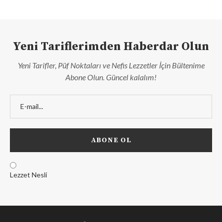
Yeni Tariflerimden Haberdar Olun
Yeni Tarifler, Püf Noktaları ve Nefis Lezzetler İçin Bültenime
Abone Olun. Güncel kalalım!
Lezzet Nesli