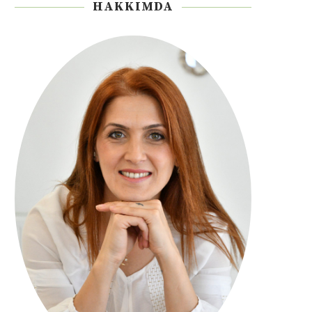
HAKKIMDA