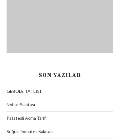
SON YAZILAR
GEBOLE TATLISI
Nohut Salatası
Patatesli Açma Tarifi
Soğuk Domates Salatası