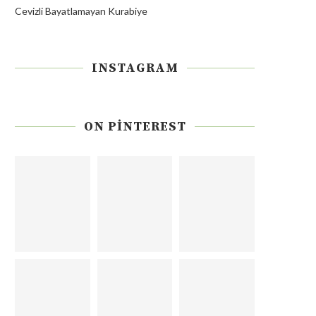
Cevizli Bayatlamayan Kurabiye
INSTAGRAM
ON PINTEREST