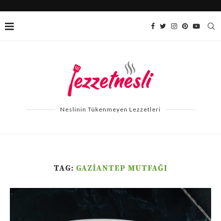
Neslinin Tükenmeyen Lezzetleri
TAG:
GAZIANTEP MUTFAĞI