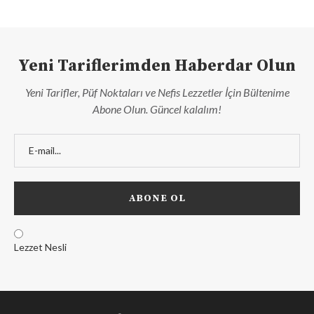
Yeni Tariflerimden Haberdar Olun
Yeni Tarifler, Püf Noktaları ve Nefis Lezzetler İçin Bültenime
Abone Olun. Güncel kalalım!
Lezzet Nesli