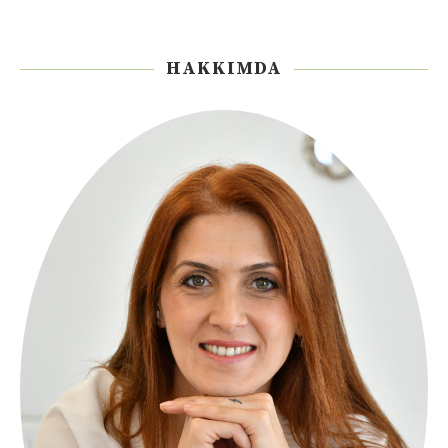
HAKKIMDA