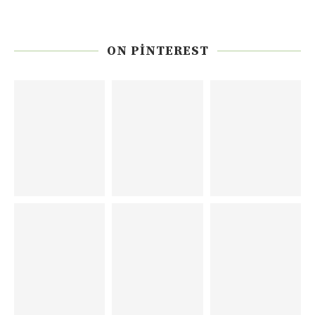
ON PINTEREST