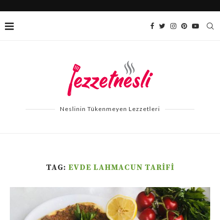
Neslinin Tükenmeyen Lezzetleri
TAG:
EVDE LAHMACUN TARIFI