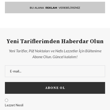
Yeni Tariflerimden Haberdar Olun
Yeni Tarifler, Püf Noktaları ve Nefis Lezzetler İçin Bültenime
Abone Olun. Güncel kalalım!
Lezzet Nesli