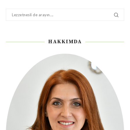
HAKKIMDA