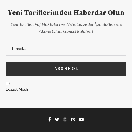
Yeni Tariflerimden Haberdar Olun
Yeni Tarifler, Püf Noktaları ve Nefis Lezzetler İçin Bültenime
Abone Olun. Güncel kalalım!
Lezzet Nesli