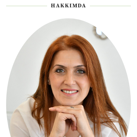
HAKKIMDA