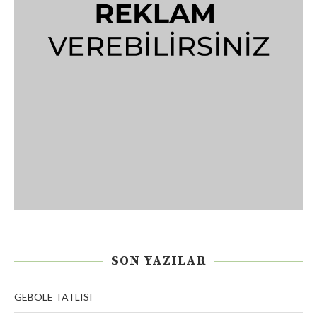
SON YAZILAR
GEBOLE TATLISI