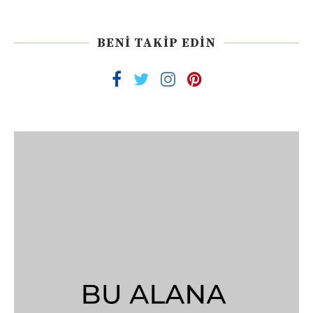
BENI TAKIP EDIN