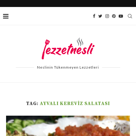
Neslinin Tükenmeyen Lezzetleri
TAG:
AYVALI KEREVIZ SALATASI