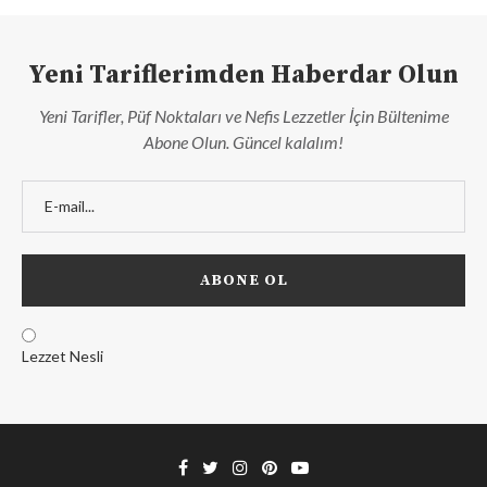
Yeni Tariflerimden Haberdar Olun
Yeni Tarifler, Püf Noktaları ve Nefis Lezzetler İçin Bültenime
Abone Olun. Güncel kalalım!
Lezzet Nesli