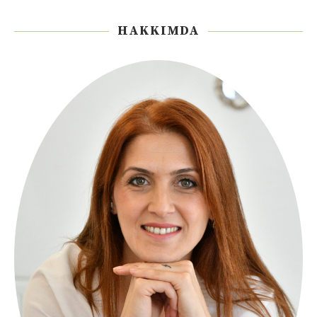
HAKKIMDA