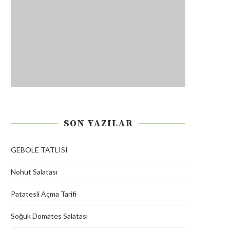
SON YAZILAR
GEBOLE TATLISI
Nohut Salatası
Patatesli Açma Tarifi
Soğuk Domates Salatası