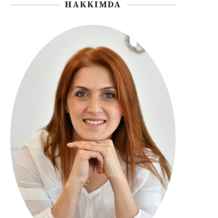
HAKKIMDA