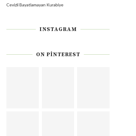
Cevizli Bayatlamayan Kurabiye
INSTAGRAM
ON PINTEREST