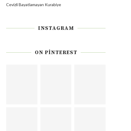
Cevizli Bayatlamayan Kurabiye
INSTAGRAM
ON PINTEREST