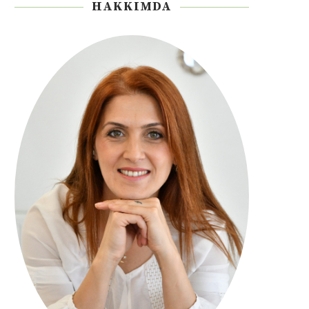
HAKKIMDA