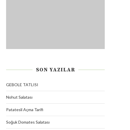
SON YAZILAR
GEBOLE TATLISI
Nohut Salatası
Patatesli Açma Tarifi
Soğuk Domates Salatası