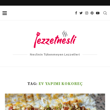
Neslinin Tükenmeyen Lezzetleri
TAG:
EV YAPIMI KOKOREÇ