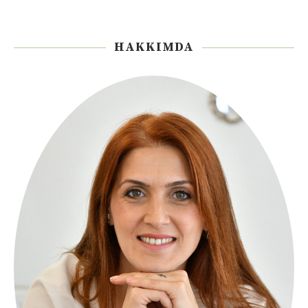
HAKKIMDA