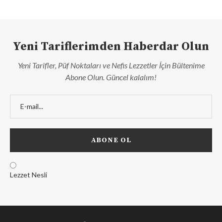
Yeni Tariflerimden Haberdar Olun
Yeni Tarifler, Püf Noktaları ve Nefis Lezzetler İçin Bültenime
Abone Olun. Güncel kalalım!
Lezzet Nesli