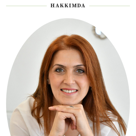
HAKKIMDA