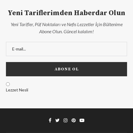
Yeni Tariflerimden Haberdar Olun
Yeni Tarifler, Püf Noktaları ve Nefis Lezzetler İçin Bültenime
Abone Olun. Güncel kalalım!
Lezzet Nesli