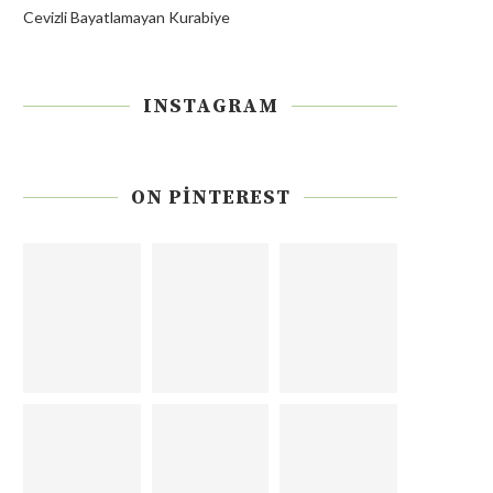
Cevizli Bayatlamayan Kurabiye
INSTAGRAM
ON PINTEREST