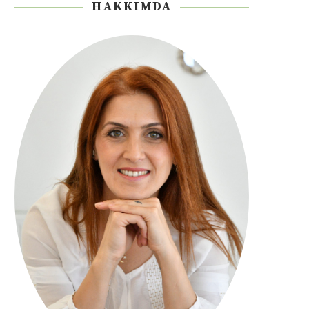
HAKKIMDA