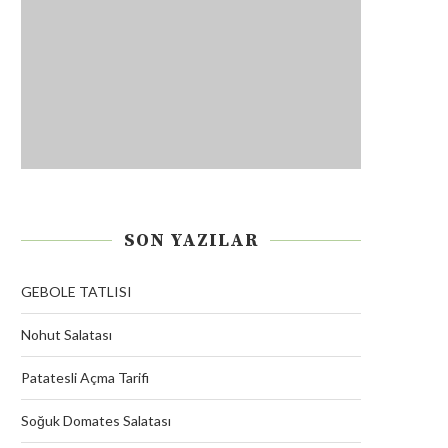
SON YAZILAR
GEBOLE TATLISI
Nohut Salatası
Patatesli Açma Tarifi
Soğuk Domates Salatası