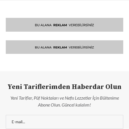
Yeni Tariflerimden Haberdar Olun
Yeni Tarifler, Püf Noktaları ve Nefis Lezzetler İçin Bültenime
Abone Olun. Güncel kalalım!