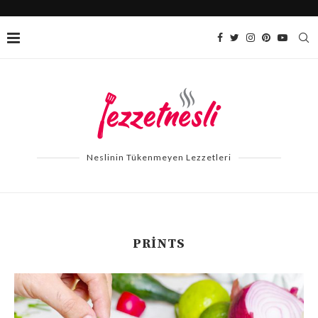
Neslinin Tükenmeyen Lezzetleri
PRINTS